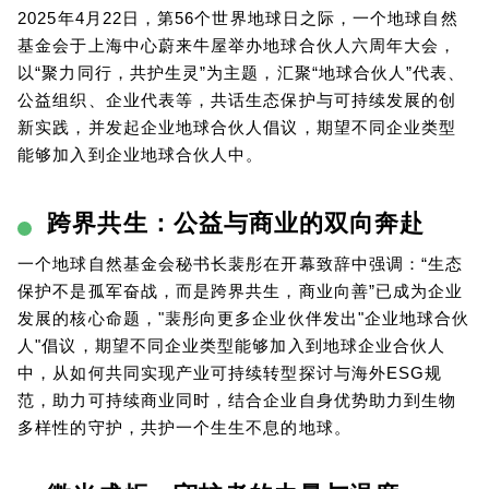
2025年4月22日，第56个世界地球日之际，一个地球自然
基金会于上海中心蔚来牛屋举办地球合伙人六周年大会，
以“聚力同行，共护生灵”为主题，汇聚“地球合伙人”代表、
公益组织、企业代表等，共话生态保护与可持续发展的创
新实践，并发起企业地球合伙人倡议，期望不同企业类型
能够加入到企业地球合伙人中。
跨界共生：公益与商业的双向奔赴
一个地球自然基金会秘书长裴彤在开幕致辞中强调：“生态
保护不是孤军奋战，而是跨界共生，商业向善”已成为企业
发展的核心命题，"裴彤向更多企业伙伴发出"企业地球合伙
人"倡议，期望不同企业类型能够加入到地球企业合伙人
中，从如何共同实现产业可持续转型探讨与海外ESG规
范，助力可持续商业同时，结合企业自身优势助力到生物
多样性的守护，共护一个生生不息的地球。