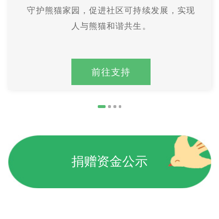
守护熊猫家园，促进社区可持续发展，实现
人与熊猫和谐共生。
前往支持
捐赠资金公示