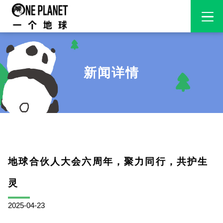
新闻详情
地球合伙人大会六周年，聚力同行，共护生
灵
2025-04-23