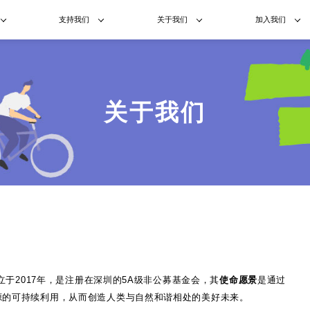
支持我们
关于我们
加入我们
关于我们
立于2017年，是注册在深圳的5A级非公募基金会，其
使命愿景
是通过
源的可持续利用，从而创造人类与自然和谐相处的美好未来。