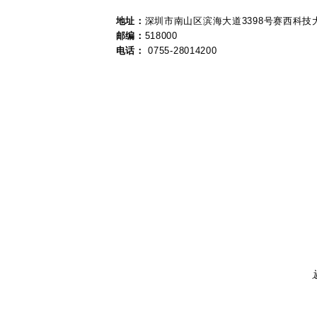
地址：
深圳市南山区滨海大道3398号赛西科技大
邮编：
518000
电话：
0755-28014200