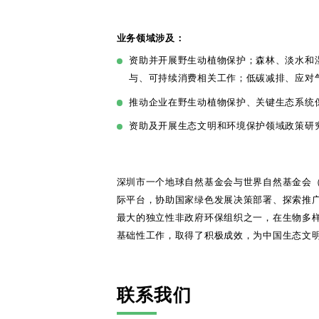
业务领域涉及：
资助并开展野生动植物保护；森林、淡水和
与、可持续消费相关工作；低碳减排、应对
推动企业在野生动植物保护、关键生态系统
资助及开展生态文明和环境保护领域政策研
深圳市一个地球自然基金会与世界自然基金会
际平台，协助国家绿色发展决策部署、探索推
最大的独立性非政府环保组织之一，在生物多
基础性工作，取得了积极成效，为中国生态文
联系我们