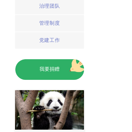
治理团队
管理制度
党建工作
我要捐赠