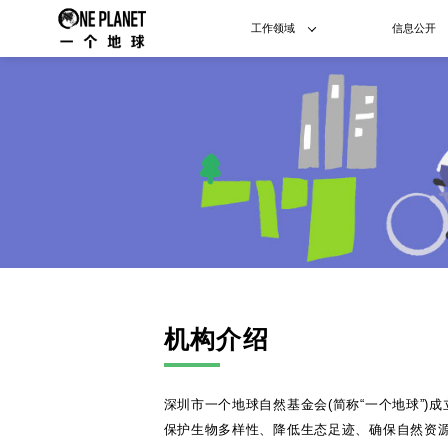
工作领域
信息公开
机构介绍
深圳市一个地球自然基金会(简称“一个地球”)成
保护生物多样性、降低生态足迹、确保自然资