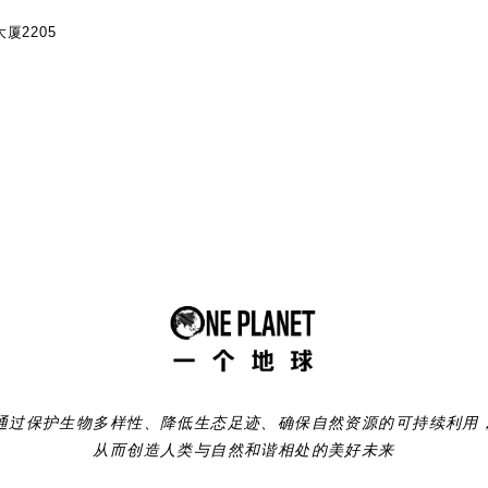
厦2205
通过保护生物多样性、降低生态足迹、确保自然资源的可持续利用
从而创造人类与自然和谐相处的美好未来