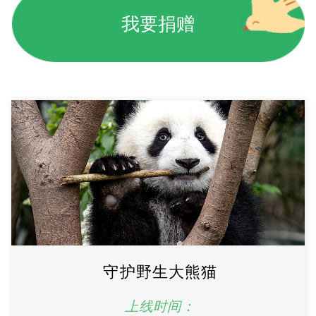
我要捐赠
守护野生大熊猫
上线时间：