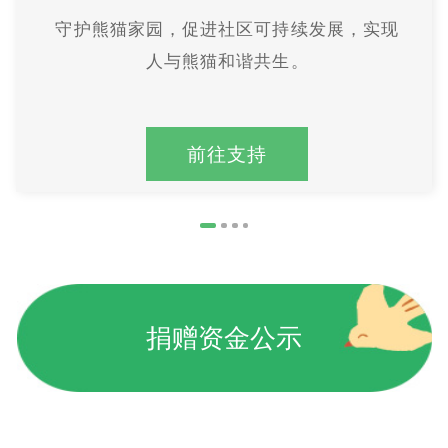
守护熊猫家园，促进社区可持续发展，实现
人与熊猫和谐共生。
前往支持
捐赠资金公示