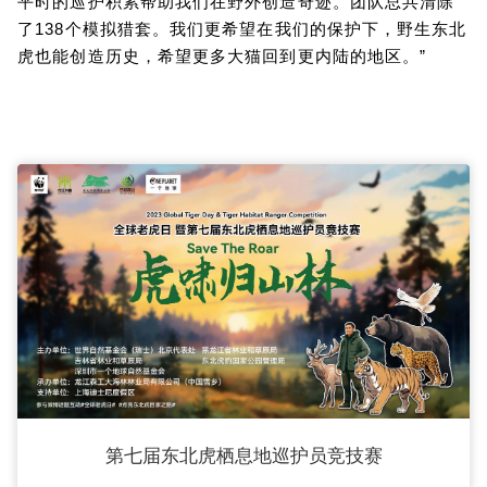
平时的巡护积累帮助我们在野外创造奇迹。团队总共清除
了138个模拟猎套。我们更希望在我们的保护下，野生东北
虎也能创造历史，希望更多大猫回到更内陆的地区。”
第七届东北虎栖息地巡护员竞技赛