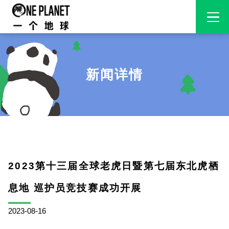
新闻详情
2023第十三届全球老虎日暨第七届东北虎栖
息地 巡护员竞技赛成功开展
2023-08-16