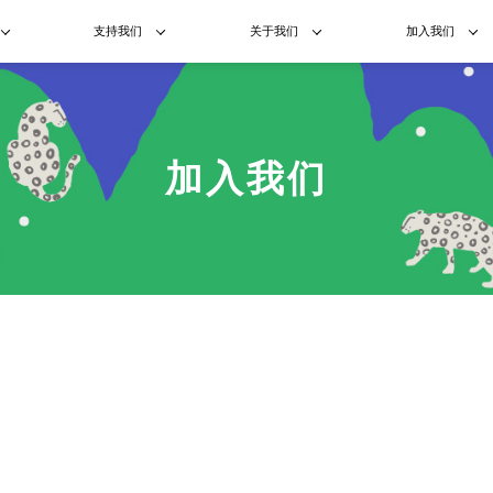
支持我们
关于我们
加入我们
加入我们